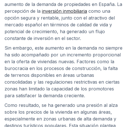
aumento de la demanda de propiedades en España. La
percepción de la
inversión inmobiliaria
como una
opción segura y rentable, junto con el atractivo del
mercado español en términos de calidad de vida y
potencial de crecimiento, ha generado un flujo
constante de inversión en el sector.
Sin embargo, este aumento en la demanda no siempre
ha sido acompañado por un incremento proporcional
en la oferta de viviendas nuevas. Factores como la
burocracia en los procesos de construcción, la falta
de terrenos disponibles en áreas urbanas
consolidadas y las regulaciones restrictivas en ciertas
zonas han limitado la capacidad de los promotores
para satisfacer la demanda creciente.
Como resultado, se ha generado una presión al alza
sobre los precios de la vivienda en algunas áreas,
especialmente en zonas urbanas de alta demanda y
destinos turísticos populares. Esta situación plantea