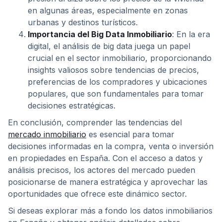
en algunas áreas, especialmente en zonas
urbanas y destinos turísticos.
Importancia del Big Data Inmobiliario
: En la era
digital, el análisis de big data juega un papel
crucial en el sector inmobiliario, proporcionando
insights valiosos sobre tendencias de precios,
preferencias de los compradores y ubicaciones
populares, que son fundamentales para tomar
decisiones estratégicas.
En conclusión, comprender las tendencias del
mercado inmobiliario
es esencial para tomar
decisiones informadas en la compra, venta o inversión
en propiedades en España. Con el acceso a datos y
análisis precisos, los actores del mercado pueden
posicionarse de manera estratégica y aprovechar las
oportunidades que ofrece este dinámico sector.
Si deseas explorar más a fondo los datos inmobiliarios