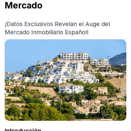
Mercado
¡Datos Exclusivos Revelan el Auge del
Mercado Inmobiliario Español!
Introducción