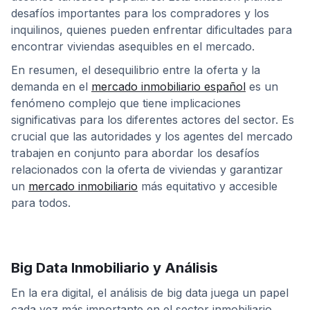
desafíos importantes para los compradores y los
inquilinos, quienes pueden enfrentar dificultades para
encontrar viviendas asequibles en el mercado.
En resumen, el desequilibrio entre la oferta y la
demanda en el
mercado inmobiliario español
es un
fenómeno complejo que tiene implicaciones
significativas para los diferentes actores del sector. Es
crucial que las autoridades y los agentes del mercado
trabajen en conjunto para abordar los desafíos
relacionados con la oferta de viviendas y garantizar
un
mercado inmobiliario
más equitativo y accesible
para todos.
Big Data Inmobiliario y Análisis
En la era digital, el análisis de big data juega un papel
cada vez más importante en el sector inmobiliario.