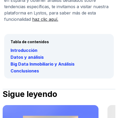
en España y obtener análisis detallados sobre
tendencias específicas, te invitamos a visitar nuestra
plataforma en Lystos, para saber más de esta
funcionalidad
haz clic aquí.
Tabla de contenidos
Introducción
Datos y análisis
Big Data Inmobiliario y Análisis
Conclusiones
Sigue leyendo