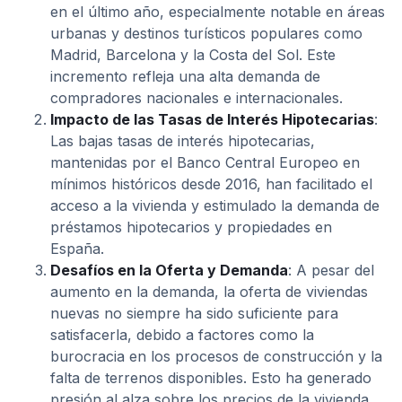
en el último año, especialmente notable en áreas
urbanas y destinos turísticos populares como
Madrid, Barcelona y la Costa del Sol. Este
incremento refleja una alta demanda de
compradores nacionales e internacionales.
Impacto de las Tasas de Interés Hipotecarias
:
Las bajas tasas de interés hipotecarias,
mantenidas por el Banco Central Europeo en
mínimos históricos desde 2016, han facilitado el
acceso a la vivienda y estimulado la demanda de
préstamos hipotecarios y propiedades en
España.
Desafíos en la Oferta y Demanda
: A pesar del
aumento en la demanda, la oferta de viviendas
nuevas no siempre ha sido suficiente para
satisfacerla, debido a factores como la
burocracia en los procesos de construcción y la
falta de terrenos disponibles. Esto ha generado
presión al alza sobre los precios de la vivienda