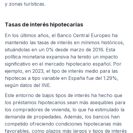
y zonas turísticas.
Tasas de interés hipotecarias
En los últimos años, el Banco Central Europeo ha
mantenido las tasas de interés en mínimos históricos,
situándolas en un 0% desde marzo de 2016. Esta
política monetaria expansiva ha tenido un impacto
significativo en el mercado hipotecario español. Por
ejemplo, en 2023, el tipo de interés medio para las
hipotecas a tipo variable en España fue del 1.29%,
según datos del INE.
Este entorno de bajos tipos de interés ha hecho que
los préstamos hipotecarios sean más asequibles para
los compradores de vivienda, lo que ha estimulado la
demanda de propiedades. Además, los bancos han
competido ofreciendo condiciones hipotecarias más
favorables, como plazos más largos y tipos de interés