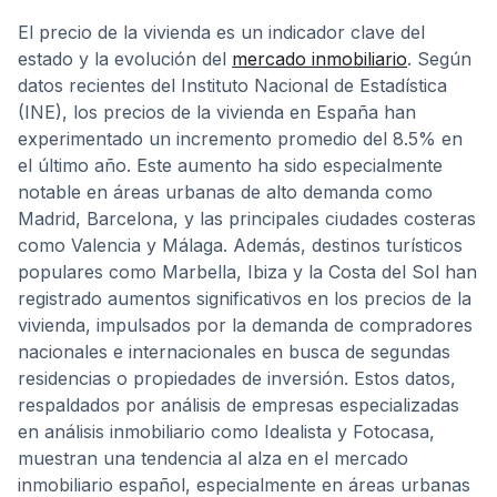
El precio de la vivienda es un indicador clave del
estado y la evolución del
mercado inmobiliario
. Según
datos recientes del Instituto Nacional de Estadística
(INE), los precios de la vivienda en España han
experimentado un incremento promedio del 8.5% en
el último año. Este aumento ha sido especialmente
notable en áreas urbanas de alto demanda como
Madrid, Barcelona, y las principales ciudades costeras
como Valencia y Málaga. Además, destinos turísticos
populares como Marbella, Ibiza y la Costa del Sol han
registrado aumentos significativos en los precios de la
vivienda, impulsados por la demanda de compradores
nacionales e internacionales en busca de segundas
residencias o propiedades de inversión. Estos datos,
respaldados por análisis de empresas especializadas
en análisis inmobiliario como Idealista y Fotocasa,
muestran una tendencia al alza en el mercado
inmobiliario español, especialmente en áreas urbanas