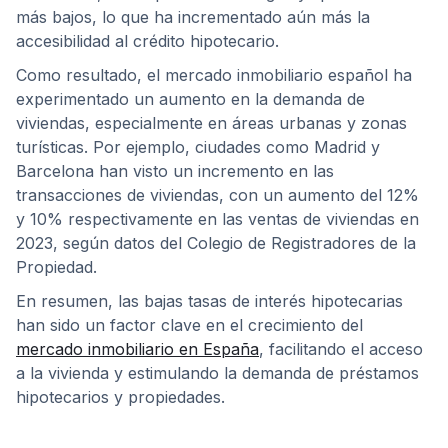
más bajos, lo que ha incrementado aún más la
accesibilidad al crédito hipotecario.
Como resultado, el mercado inmobiliario español ha
experimentado un aumento en la demanda de
viviendas, especialmente en áreas urbanas y zonas
turísticas. Por ejemplo, ciudades como Madrid y
Barcelona han visto un incremento en las
transacciones de viviendas, con un aumento del 12%
y 10% respectivamente en las ventas de viviendas en
2023, según datos del Colegio de Registradores de la
Propiedad.
En resumen, las bajas tasas de interés hipotecarias
han sido un factor clave en el crecimiento del
mercado inmobiliario en España
, facilitando el acceso
a la vivienda y estimulando la demanda de préstamos
hipotecarios y propiedades.