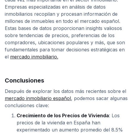
Empresas especializadas en análisis de datos
inmobiliarios recopilan y procesan información de
millones de inmuebles en todo el mercado español.
Estas bases de datos proporcionan insights valiosos
sobre tendencias de precios, preferencias de los
compradores, ubicaciones populares y más, que son
fundamentales para tomar decisiones estratégicas en
el
mercado inmobiliario.
Conclusiones
Después de explorar los datos más recientes sobre el
mercado inmobiliario español
, podemos sacar algunas
conclusiones clave:
Crecimiento de los Precios de Vivienda
: Los
precios de la vivienda en España han
experimentado un aumento promedio del 8.5%