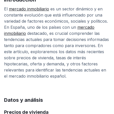
El
mercado inmobiliario
es un sector dinámico y en
constante evolución que está influenciado por una
variedad de factores económicos, sociales y políticos.
En España, uno de los países con un
mercado
inmobiliario
destacado, es crucial comprender las
tendencias actuales para tomar decisiones informadas
tanto para compradores como para inversores. En
este artículo, exploraremos los datos más recientes
sobre precios de vivienda, tasas de interés
hipotecarias, oferta y demanda, y otros factores
relevantes para identificar las tendencias actuales en
el mercado inmobiliario español.
Datos y análisis
Precios de vivienda