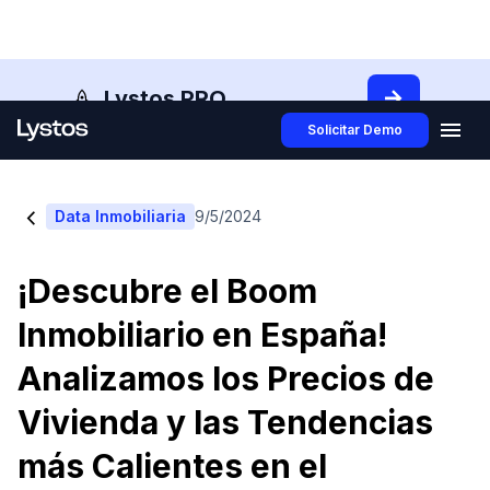
Lystos PRO
Solicitar Demo
<
Data Inmobiliaria
9/5/2024
¡Descubre el Boom
Inmobiliario en España!
Analizamos los Precios de
Vivienda y las Tendencias
más Calientes en el