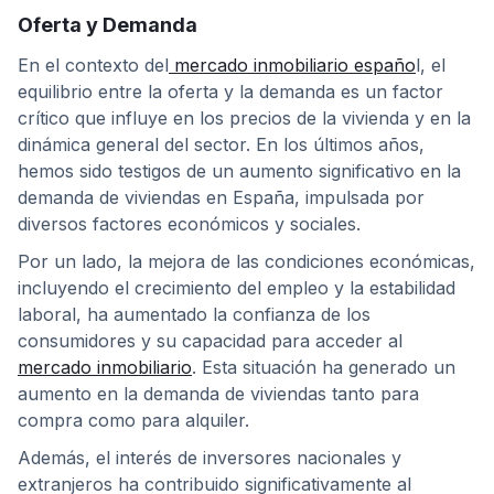
Oferta y Demanda
En el contexto del
mercado inmobiliario españo
l, el
equilibrio entre la oferta y la demanda es un factor
crítico que influye en los precios de la vivienda y en la
dinámica general del sector. En los últimos años,
hemos sido testigos de un aumento significativo en la
demanda de viviendas en España, impulsada por
diversos factores económicos y sociales.
Por un lado, la mejora de las condiciones económicas,
incluyendo el crecimiento del empleo y la estabilidad
laboral, ha aumentado la confianza de los
consumidores y su capacidad para acceder al
mercado inmobiliario
. Esta situación ha generado un
aumento en la demanda de viviendas tanto para
compra como para alquiler.
Además, el interés de inversores nacionales y
extranjeros ha contribuido significativamente al