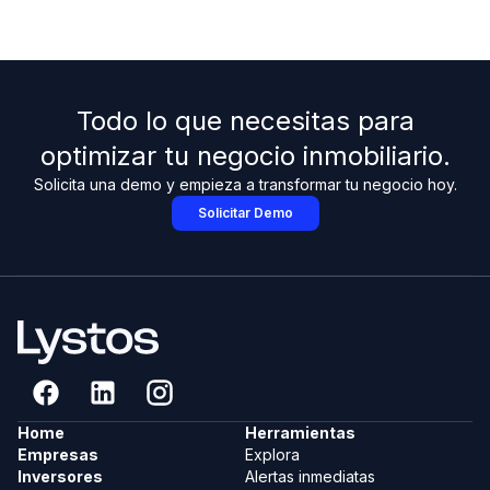
Todo lo que necesitas para
optimizar tu negocio inmobiliario.
Solicita una demo y empieza a transformar tu negocio hoy.
Solicitar Demo
Home
Herramientas
Empresas
Explora
Inversores
Alertas inmediatas