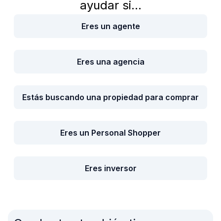
ayudar si...
Eres un agente
Eres una agencia
Estás buscando una propiedad para comprar
Eres un Personal Shopper
Eres inversor