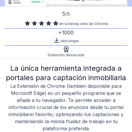
5
/5
en la tienda web de Chrome
+1000
descargas
Extensión destacada
La única herramienta integrada a
portales para captación inmobiliaria
La Extensión de Chrome (también disponible para
Microsoft Edge) es un pequeño programa que se
añade a tu navegador. Te permite acceder a
información crucial de los anuncios desde tu portal
inmobiliario favorito, optimizando tus captaciones y
manteniendo la misma fluidez de trabajo en tu
plataforma preferida.