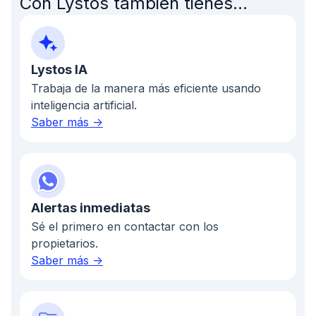
Con Lystos también tienes...
Lystos IA
Trabaja de la manera más eficiente usando
inteligencia artificial.
Saber más ->
Alertas inmediatas
Sé el primero en contactar con los
propietarios.
Saber más ->