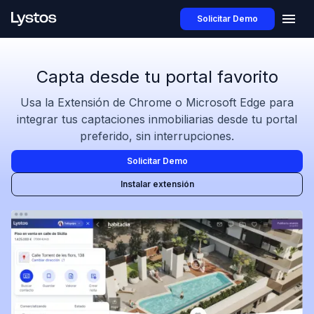
Solicitar Demo
Capta desde tu portal favorito
Usa la Extensión de Chrome o Microsoft Edge para
integrar tus captaciones inmobiliarias desde tu portal
preferido, sin interrupciones.
Solicitar Demo
Instalar extensión