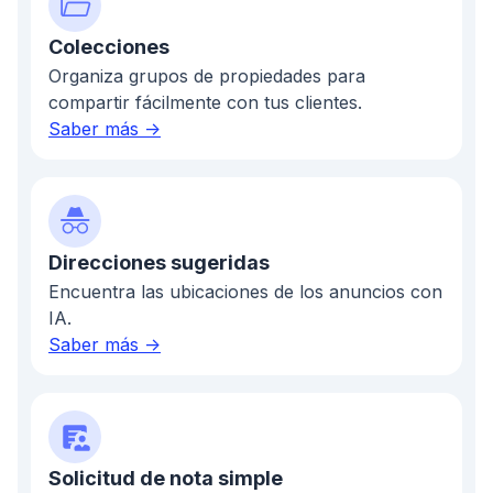
Colecciones
Organiza grupos de propiedades para
compartir fácilmente con tus clientes.
Saber más ->
Direcciones sugeridas
Encuentra las ubicaciones de los anuncios con
IA.
Saber más ->
Solicitud de nota simple