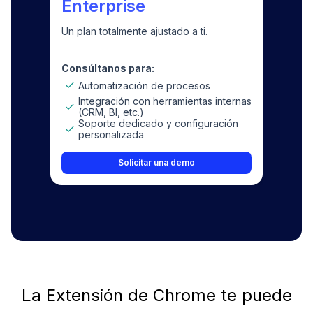
Enterprise
Un plan totalmente ajustado a ti.
Consúltanos para:
Automatización de procesos
Integración con herramientas internas
(CRM, BI, etc.)
Soporte dedicado y configuración
personalizada
Solicitar una demo
La Extensión de Chrome te puede