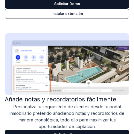
Solicitar Demo
Instalar extensión
Añade notas y recordatorios fácilmente
Personaliza tu seguimiento de clientes desde tu portal
inmobiliario preferido añadiendo notas y recordatorios de
manera cronológica, todo ello para maximizar tus
oportunidades de captación.