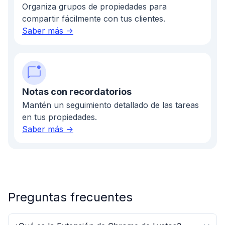
Organiza grupos de propiedades para
compartir fácilmente con tus clientes.
Saber más ->
Notas con recordatorios
Mantén un seguimiento detallado de las tareas
en tus propiedades.
Saber más ->
Preguntas frecuentes