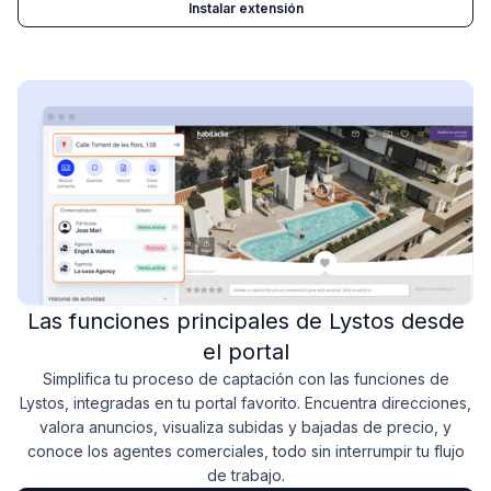
Instalar extensión
Las funciones principales de Lystos desde
el portal
Simplifica tu proceso de captación con las funciones de
Lystos, integradas en tu portal favorito. Encuentra direcciones,
valora anuncios, visualiza subidas y bajadas de precio, y
conoce los agentes comerciales, todo sin interrumpir tu flujo
de trabajo.