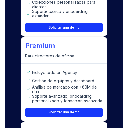
Colecciones personalizadas para
clientes
Soporte básico y onboarding
estándar
Solicitar una demo
Premium
Para directores de oficina.
Incluye todo en Agency
Gestión de equipos y dashboard
Análisis de mercado con +80M de
datos
Soporte avanzado, onboarding
personalizado y formación avanzada
Solicitar una demo