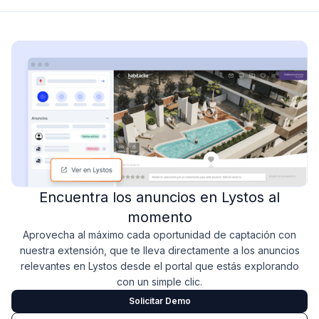
Encuentra los anuncios en Lystos al
momento
Aprovecha al máximo cada oportunidad de captación con
nuestra extensión, que te lleva directamente a los anuncios
relevantes en Lystos desde el portal que estás explorando
con un simple clic.
Solicitar Demo