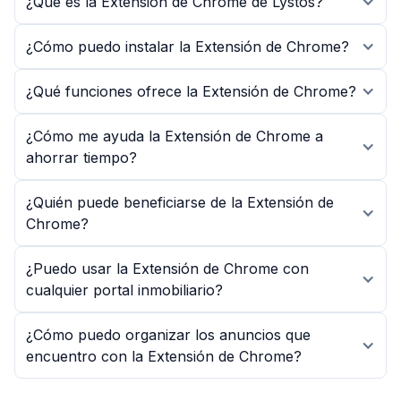
¿Qué es la Extensión de Chrome de Lystos?
¿Cómo puedo instalar la Extensión de Chrome?
¿Qué funciones ofrece la Extensión de Chrome?
¿Cómo me ayuda la Extensión de Chrome a
ahorrar tiempo?
¿Quién puede beneficiarse de la Extensión de
Chrome?
¿Puedo usar la Extensión de Chrome con
cualquier portal inmobiliario?
¿Cómo puedo organizar los anuncios que
encuentro con la Extensión de Chrome?