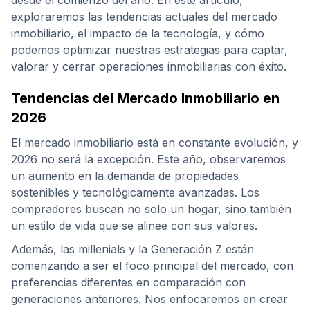
desde el comienzo del año. En este artículo,
exploraremos las tendencias actuales del mercado
inmobiliario, el impacto de la tecnología, y cómo
podemos optimizar nuestras estrategias para captar,
valorar y cerrar operaciones inmobiliarias con éxito.
Tendencias del Mercado Inmobiliario en
2026
El mercado inmobiliario está en constante evolución, y
2026 no será la excepción. Este año, observaremos
un aumento en la demanda de propiedades
sostenibles y tecnológicamente avanzadas. Los
compradores buscan no solo un hogar, sino también
un estilo de vida que se alinee con sus valores.
Además, las millenials y la Generación Z están
comenzando a ser el foco principal del mercado, con
preferencias diferentes en comparación con
generaciones anteriores. Nos enfocaremos en crear