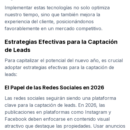
Implementar estas tecnologías no solo optimiza
nuestro tiempo, sino que también mejora la
experiencia del cliente, posicionándonos
favorablemente en un mercado competitivo.
Estrategias Efectivas para la Captación
de Leads
Para capitalizar el potencial del nuevo año, es crucial
adoptar estrategias efectivas para la captación de
leads:
El Papel de las Redes Sociales en 2026
Las redes sociales seguirán siendo una plataforma
clave para la captación de leads. En 2026, las
publicaciones en plataformas como Instagram y
Facebook deben enfocarse en contenido visual
atractivo que destaque las propiedades. Usar anuncios