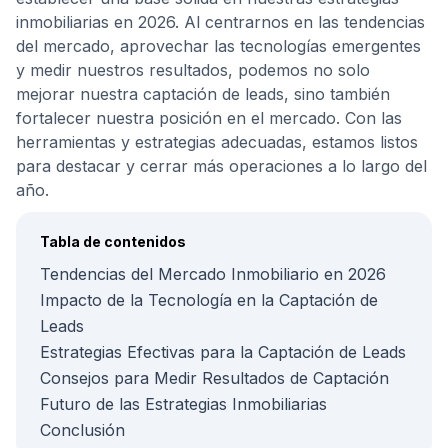
inmobiliarias en 2026. Al centrarnos en las tendencias
del mercado, aprovechar las tecnologías emergentes
y medir nuestros resultados, podemos no solo
mejorar nuestra captación de leads, sino también
fortalecer nuestra posición en el mercado. Con las
herramientas y estrategias adecuadas, estamos listos
para destacar y cerrar más operaciones a lo largo del
año.
Tabla de contenidos
Tendencias del Mercado Inmobiliario en 2026
Impacto de la Tecnología en la Captación de
Leads
Estrategias Efectivas para la Captación de Leads
Consejos para Medir Resultados de Captación
Futuro de las Estrategias Inmobiliarias
Conclusión