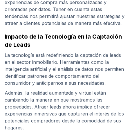
experiencias de compra más personalizadas y
orientadas por datos. Tener en cuenta estas
tendencias nos permitirá ajustar nuestras estrategias y
atraer a clientes potenciales de manera más efectiva.
Impacto de la Tecnología en la Captación
de Leads
La tecnología está redefiniendo la captación de leads
en el sector inmobiliario. Herramientas como la
inteligencia artificial y el análisis de datos nos permiten
identificar patrones de comportamiento del
consumidor y anticiparnos a sus necesidades.
Además, la realidad aumentada y virtual están
cambiando la manera en que mostramos las
propiedades. Atraer leads ahora implica ofrecer
experiencias inmersivas que capturen el interés de los
potenciales compradores desde la comodidad de sus
hogares.