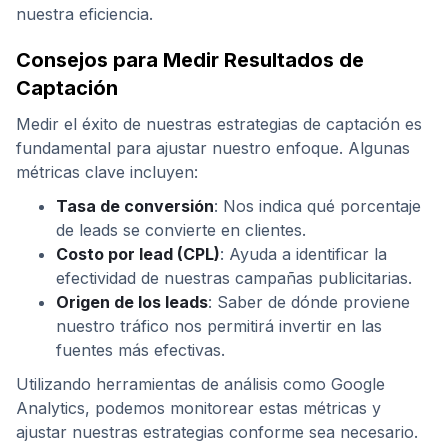
nuestra eficiencia.
Consejos para Medir Resultados de
Captación
Medir el éxito de nuestras estrategias de captación es
fundamental para ajustar nuestro enfoque. Algunas
métricas clave incluyen:
Tasa de conversión
: Nos indica qué porcentaje
de leads se convierte en clientes.
Costo por lead (CPL)
: Ayuda a identificar la
efectividad de nuestras campañas publicitarias.
Origen de los leads
: Saber de dónde proviene
nuestro tráfico nos permitirá invertir en las
fuentes más efectivas.
Utilizando herramientas de análisis como Google
Analytics, podemos monitorear estas métricas y
ajustar nuestras estrategias conforme sea necesario.