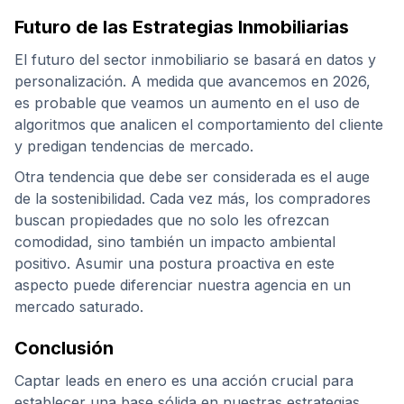
Futuro de las Estrategias Inmobiliarias
El futuro del sector inmobiliario se basará en datos y
personalización. A medida que avancemos en 2026,
es probable que veamos un aumento en el uso de
algoritmos que analicen el comportamiento del cliente
y predigan tendencias de mercado.
Otra tendencia que debe ser considerada es el auge
de la sostenibilidad. Cada vez más, los compradores
buscan propiedades que no solo les ofrezcan
comodidad, sino también un impacto ambiental
positivo. Asumir una postura proactiva en este
aspecto puede diferenciar nuestra agencia en un
mercado saturado.
Conclusión
Captar leads en enero es una acción crucial para
establecer una base sólida en nuestras estrategias