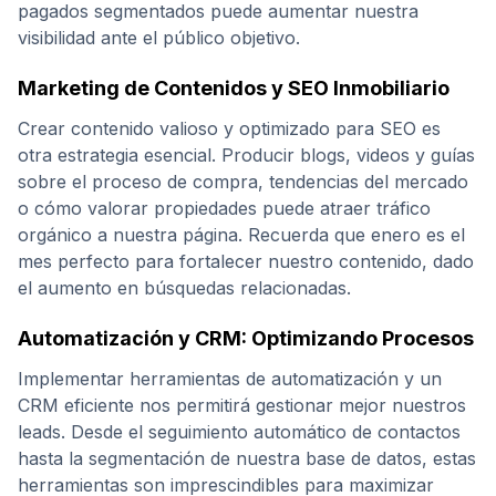
pagados segmentados puede aumentar nuestra
visibilidad ante el público objetivo.
Marketing de Contenidos y SEO Inmobiliario
Crear contenido valioso y optimizado para SEO es
otra estrategia esencial. Producir blogs, videos y guías
sobre el proceso de compra, tendencias del mercado
o cómo valorar propiedades puede atraer tráfico
orgánico a nuestra página. Recuerda que enero es el
mes perfecto para fortalecer nuestro contenido, dado
el aumento en búsquedas relacionadas.
Automatización y CRM: Optimizando Procesos
Implementar herramientas de automatización y un
CRM eficiente nos permitirá gestionar mejor nuestros
leads. Desde el seguimiento automático de contactos
hasta la segmentación de nuestra base de datos, estas
herramientas son imprescindibles para maximizar