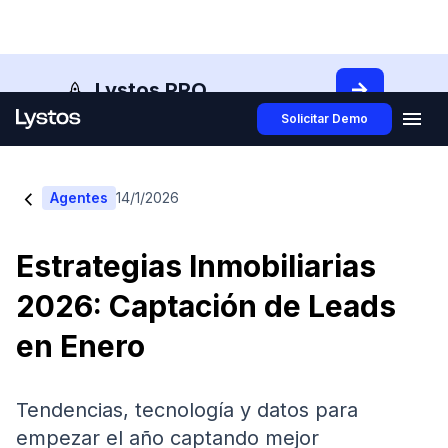
Lystos PRO
Solicitar Demo
<
Agentes
14/1/2026
Estrategias Inmobiliarias
2026: Captación de Leads
en Enero
Tendencias, tecnología y datos para
empezar el año captando mejor