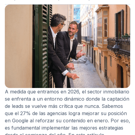
A medida que entramos en 2026, el sector inmobiliario
se enfrenta a un entorno dinámico donde la captación
de leads se vuelve más crítica que nunca. Sabemos
que el 27% de las agencias logra mejorar su posición
en Google al reforzar su contenido en enero. Por eso,
es fundamental implementar las mejores estrategias