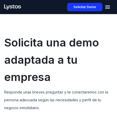
Solicitar Demo
Solicita una demo
adaptada a tu
empresa
Responde unas breves preguntas y te conectaremos con la
persona adecuada según las necesidades y perfil de tu
negocio inmobiliario.