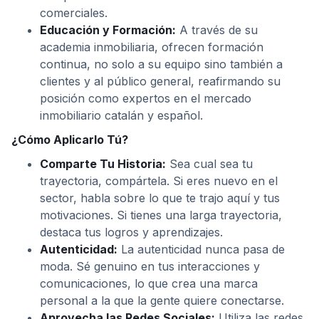
comerciales.
Educación y Formación:
A través de su
academia inmobiliaria, ofrecen formación
continua, no solo a su equipo sino también a
clientes y al público general, reafirmando su
posición como expertos en el mercado
inmobiliario catalán y español.
¿Cómo Aplicarlo Tú?
Comparte Tu Historia:
Sea cual sea tu
trayectoria, compártela. Si eres nuevo en el
sector, habla sobre lo que te trajo aquí y tus
motivaciones. Si tienes una larga trayectoria,
destaca tus logros y aprendizajes.
Autenticidad:
La autenticidad nunca pasa de
moda. Sé genuino en tus interacciones y
comunicaciones, lo que crea una marca
personal a la que la gente quiere conectarse.
Aprovecha las Redes Sociales:
Utiliza las redes