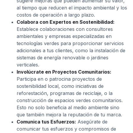
sugiere mejoras que pueden aumentar su valor,
al tiempo que reducen el impacto ambiental y los
costos de operación a largo plazo.
Colabora con Expertos en Sostenibilidad:
Establece colaboraciones con consultores
ambientales y empresas especializadas en
tecnologías verdes para proporcionar servicios
adicionales a tus clientes, como la instalación de
sistemas de energía renovable o jardines
verticales.
Involúcrate en Proyectos Comunitarios:
Participa en o patrocina proyectos de
sostenibilidad local, como iniciativas de
reforestación, programas de reciclaje, o la
construcción de espacios verdes comunitarios.
Esto no solo beneficia al medio ambiente sino
que también mejora la reputación de tu marca.
Comunica tus Esfuerzos:
Asegúrate de
comunicar tus esfuerzos y compromisos de