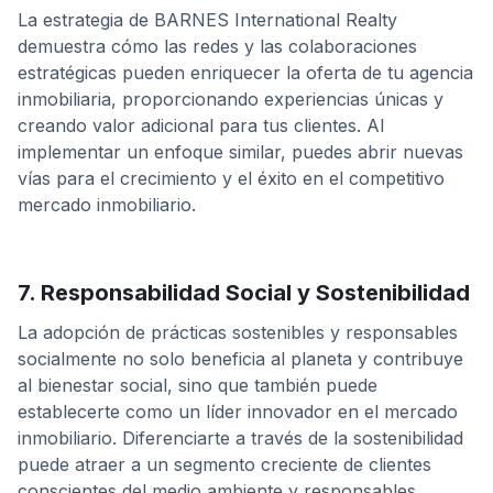
La estrategia de BARNES International Realty
demuestra cómo las redes y las colaboraciones
estratégicas pueden enriquecer la oferta de tu agencia
inmobiliaria, proporcionando experiencias únicas y
creando valor adicional para tus clientes. Al
implementar un enfoque similar, puedes abrir nuevas
vías para el crecimiento y el éxito en el competitivo
mercado inmobiliario.
7. Responsabilidad Social y Sostenibilidad
La adopción de prácticas sostenibles y responsables
socialmente no solo beneficia al planeta y contribuye
al bienestar social, sino que también puede
establecerte como un líder innovador en el mercado
inmobiliario. Diferenciarte a través de la sostenibilidad
puede atraer a un segmento creciente de clientes
conscientes del medio ambiente y responsables