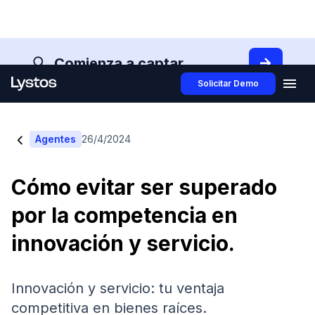
Comienza a captar
Solicitar Demo
<
Agentes
26/4/2024
Cómo evitar ser superado
por la competencia en
innovación y servicio.
Innovación y servicio: tu ventaja
competitiva en bienes raíces.