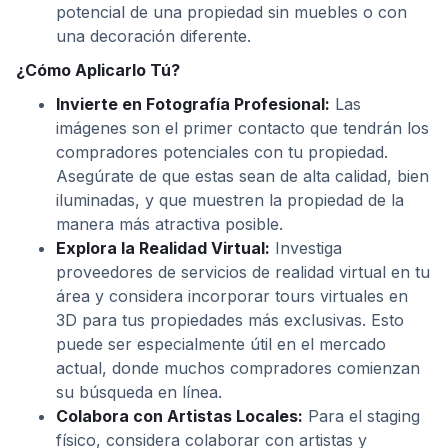
potencial de una propiedad sin muebles o con
una decoración diferente.
¿Cómo Aplicarlo Tú?
Invierte en Fotografía Profesional:
Las
imágenes son el primer contacto que tendrán los
compradores potenciales con tu propiedad.
Asegúrate de que estas sean de alta calidad, bien
iluminadas, y que muestren la propiedad de la
manera más atractiva posible.
Explora la Realidad Virtual:
Investiga
proveedores de servicios de realidad virtual en tu
área y considera incorporar tours virtuales en
3D para tus propiedades más exclusivas. Esto
puede ser especialmente útil en el mercado
actual, donde muchos compradores comienzan
su búsqueda en línea.
Colabora con Artistas Locales:
Para el staging
físico, considera colaborar con artistas y