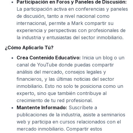
Participación en Foros y Paneles de Discusión:
La participación activa en conferencias y paneles
de discusión, tanto a nivel nacional como
internacional, permite a Mark compartir su
experiencia y perspectivas con profesionales de
la industria y entusiastas del sector inmobiliario.
¿Cómo Aplicarlo Tú?
Crea Contenido Educativo:
Inicia un blog o un
canal de YouTube donde puedas compartir
análisis del mercado, consejos legales y
financieros, y las últimas noticias del sector
inmobiliario. Esto no solo te posiciona como un
experto, sino que también contribuye al
crecimiento de tu red profesional.
Mantente Informado:
Suscríbete a
publicaciones de la industria, asiste a seminarios
web y participa en cursos relacionados con el
mercado inmobiliario. Compartir estos