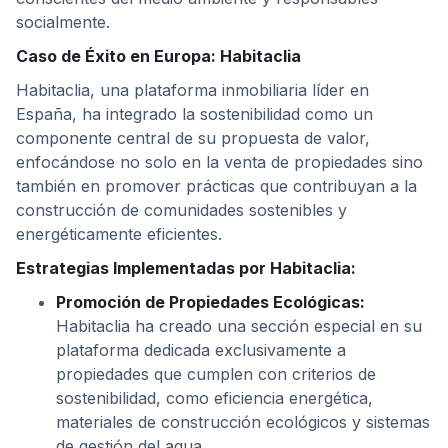
socialmente.
Caso de Éxito en Europa: Habitaclia
Habitaclia, una plataforma inmobiliaria líder en
España, ha integrado la sostenibilidad como un
componente central de su propuesta de valor,
enfocándose no solo en la venta de propiedades sino
también en promover prácticas que contribuyan a la
construcción de comunidades sostenibles y
energéticamente eficientes.
Estrategias Implementadas por Habitaclia:
Promoción de Propiedades Ecológicas:
Habitaclia ha creado una sección especial en su
plataforma dedicada exclusivamente a
propiedades que cumplen con criterios de
sostenibilidad, como eficiencia energética,
materiales de construcción ecológicos y sistemas
de gestión del agua.