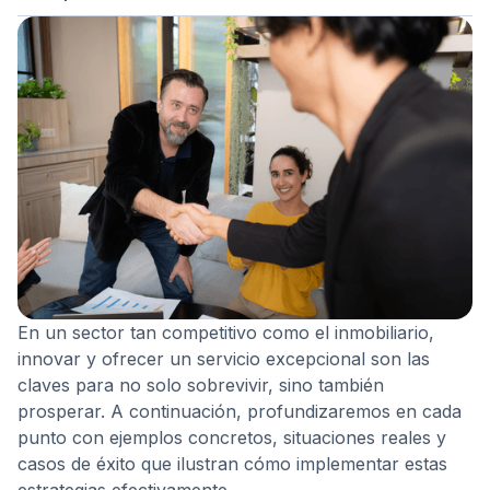
En un sector tan competitivo como el inmobiliario,
innovar y ofrecer un servicio excepcional son las
claves para no solo sobrevivir, sino también
prosperar. A continuación, profundizaremos en cada
punto con ejemplos concretos, situaciones reales y
casos de éxito que ilustran cómo implementar estas