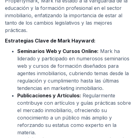
Propertymark, Mark ha estado a la vanguardia de la
educación y la formación profesional en el sector
inmobiliario, enfatizando la importancia de estar al
tanto de los cambios legislativos y las mejores
prácticas.
Estrategias Clave de Mark Hayward:
Seminarios Web y Cursos Online:
Mark ha
liderado y participado en numerosos seminarios
web y cursos de formación diseñados para
agentes inmobiliarios, cubriendo temas desde la
regulación y cumplimiento hasta las últimas
tendencias en marketing inmobiliario.
Publicaciones y Artículos:
Regularmente
contribuye con artículos y guías prácticas sobre
el mercado inmobiliario, ofreciendo su
conocimiento a un público más amplio y
reforzando su estatus como experto en la
materia.