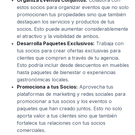
Organiza Eventos Conjuntos:
Colabora con
estos socios para organizar eventos que no solo
promocionen tus propiedades sino que también
destaquen los servicios y productos de tus
socios. Esto puede aumentar considerablemente
el atractivo y la visibilidad de ambos.
Desarrolla Paquetes Exclusivos:
Trabaja con
tus socios para crear ofertas exclusivas para
clientes que compren a través de tu agencia.
Esto podría incluir desde descuentos en muebles
hasta paquetes de bienestar o experiencias
gastronómicas locales.
Promociona a tus Socios:
Aprovecha tus
plataformas de marketing y redes sociales para
promocionar a tus socios y los eventos o
paquetes que han creado juntos. Esto no solo
aporta valor a tus clientes sino que también
fortalece tus relaciones con tus socios
comerciales.