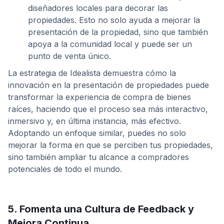
diseñadores locales para decorar las
propiedades. Esto no solo ayuda a mejorar la
presentación de la propiedad, sino que también
apoya a la comunidad local y puede ser un
punto de venta único.
La estrategia de Idealista demuestra cómo la
innovación en la presentación de propiedades puede
transformar la experiencia de compra de bienes
raíces, haciendo que el proceso sea más interactivo,
inmersivo y, en última instancia, más efectivo.
Adoptando un enfoque similar, puedes no solo
mejorar la forma en que se perciben tus propiedades,
sino también ampliar tu alcance a compradores
potenciales de todo el mundo.
5. Fomenta una Cultura de Feedback y
Mejora Continua