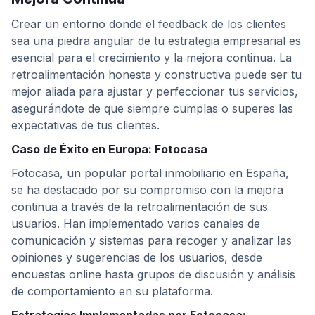
Crear un entorno donde el feedback de los clientes
sea una piedra angular de tu estrategia empresarial es
esencial para el crecimiento y la mejora continua. La
retroalimentación honesta y constructiva puede ser tu
mejor aliada para ajustar y perfeccionar tus servicios,
asegurándote de que siempre cumplas o superes las
expectativas de tus clientes.
Caso de Éxito en Europa: Fotocasa
Fotocasa, un popular portal inmobiliario en España,
se ha destacado por su compromiso con la mejora
continua a través de la retroalimentación de sus
usuarios. Han implementado varios canales de
comunicación y sistemas para recoger y analizar las
opiniones y sugerencias de los usuarios, desde
encuestas online hasta grupos de discusión y análisis
de comportamiento en su plataforma.