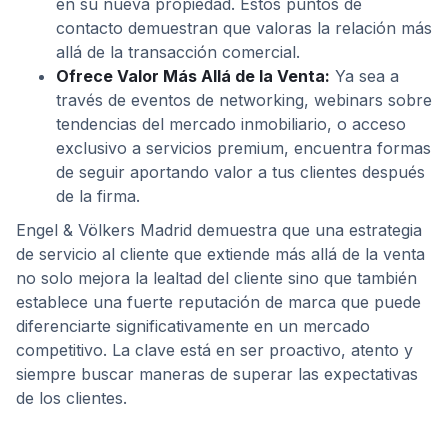
en su nueva propiedad. Estos puntos de
contacto demuestran que valoras la relación más
allá de la transacción comercial.
Ofrece Valor Más Allá de la Venta:
Ya sea a
través de eventos de networking, webinars sobre
tendencias del mercado inmobiliario, o acceso
exclusivo a servicios premium, encuentra formas
de seguir aportando valor a tus clientes después
de la firma.
Engel & Völkers Madrid demuestra que una estrategia
de servicio al cliente que extiende más allá de la venta
no solo mejora la lealtad del cliente sino que también
establece una fuerte reputación de marca que puede
diferenciarte significativamente en un mercado
competitivo. La clave está en ser proactivo, atento y
siempre buscar maneras de superar las expectativas
de los clientes.