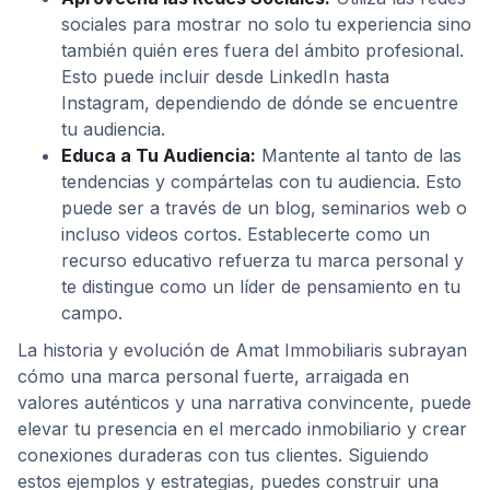
sociales para mostrar no solo tu experiencia sino
también quién eres fuera del ámbito profesional.
Esto puede incluir desde LinkedIn hasta
Instagram, dependiendo de dónde se encuentre
tu audiencia.
Educa a Tu Audiencia:
Mantente al tanto de las
tendencias y compártelas con tu audiencia. Esto
puede ser a través de un blog, seminarios web o
incluso videos cortos. Establecerte como un
recurso educativo refuerza tu marca personal y
te distingue como un líder de pensamiento en tu
campo.
La historia y evolución de Amat Immobiliaris subrayan
cómo una marca personal fuerte, arraigada en
valores auténticos y una narrativa convincente, puede
elevar tu presencia en el mercado inmobiliario y crear
conexiones duraderas con tus clientes. Siguiendo
estos ejemplos y estrategias, puedes construir una