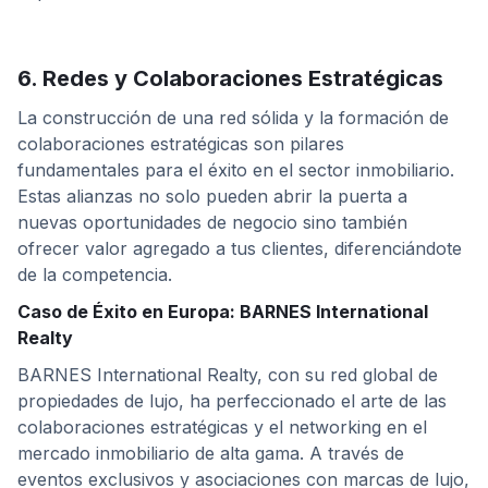
6. Redes y Colaboraciones Estratégicas
La construcción de una red sólida y la formación de
colaboraciones estratégicas son pilares
fundamentales para el éxito en el sector inmobiliario.
Estas alianzas no solo pueden abrir la puerta a
nuevas oportunidades de negocio sino también
ofrecer valor agregado a tus clientes, diferenciándote
de la competencia.
Caso de Éxito en Europa: BARNES International
Realty
BARNES International Realty, con su red global de
propiedades de lujo, ha perfeccionado el arte de las
colaboraciones estratégicas y el networking en el
mercado inmobiliario de alta gama. A través de
eventos exclusivos y asociaciones con marcas de lujo,