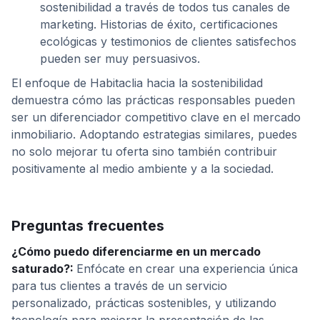
sostenibilidad a través de todos tus canales de
marketing. Historias de éxito, certificaciones
ecológicas y testimonios de clientes satisfechos
pueden ser muy persuasivos.
El enfoque de Habitaclia hacia la sostenibilidad
demuestra cómo las prácticas responsables pueden
ser un diferenciador competitivo clave en el mercado
inmobiliario. Adoptando estrategias similares, puedes
no solo mejorar tu oferta sino también contribuir
positivamente al medio ambiente y a la sociedad.
Preguntas frecuentes
¿Cómo puedo diferenciarme en un mercado
saturado?:
Enfócate en crear una experiencia única
para tus clientes a través de un servicio
personalizado, prácticas sostenibles, y utilizando