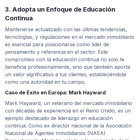
3. Adopta un Enfoque de Educación
Continua
Mantenerse actualizado con las últimas tendencias,
tecnologías, y regulaciones en el mercado inmobiliario
es esencial para posicionarse como líder de
pensamiento y referencia en el sector. Este
compromiso con la educación continua no solo te
beneficia profesionalmente, sino que también aporta
un valor significativo a tus clientes, estableciéndote
como una autoridad en tu campo.
Caso de Éxito en Europa: Mark Hayward
Mark Hayward, un veterano del mercado inmobiliario
con décadas de experiencia en el Reino Unido, es un
ejemplo destacado de liderazgo en educación
continua. Como ex director nacional de la Asociación
Nacional de Agentes Inmobiliarios (NAEA)