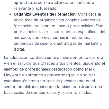
aprendizajes con tu audiencia te mantendrá
relevante y actualizado.
Organiza Eventos de Formación:
Considera la
posibilidad de organizar tus propios eventos de
formación, ya sean en línea o presenciales. Esto
podría incluir talleres sobre temas específicos del
mercado, como inversiones inmobiliarias,
tendencias de diseño o estrategias de marketing
digital.
La educación continua es una inversión en tu carrera
y en el servicio que ofreces a tus clientes. Siguiendo el
ejemplo de profesionales destacados como Mark
Hayward y aplicando estas estrategias, no solo te
establecerás como un líder de pensamiento en el
sector inmobiliario, sino que también construirás una
base sólida de clientes leales y bien informados.