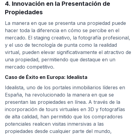
4. Innovación en la Presentación de
Propiedades
La manera en que se presenta una propiedad puede
hacer toda la diferencia en cómo se percibe en el
mercado. El staging creativo, la fotografía profesional,
y el uso de tecnología de punta como la realidad
virtual, pueden elevar significativamente el atractivo de
una propiedad, permitiendo que destaque en un
mercado competitivo.
Caso de Éxito en Europa: Idealista
Idealista, uno de los portales inmobiliarios líderes en
España, ha revolucionado la manera en que se
presentan las propiedades en línea. A través de la
incorporación de tours virtuales en 3D y fotografías
de alta calidad, han permitido que los compradores
potenciales realicen visitas inmersivas a las
propiedades desde cualquier parte del mundo,