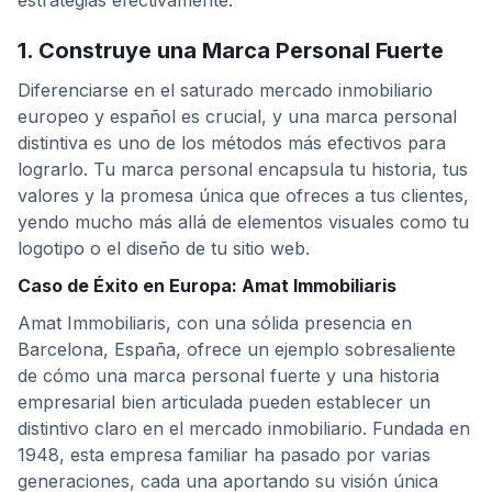
estrategias efectivamente.
1. Construye una Marca Personal Fuerte
Diferenciarse en el saturado mercado inmobiliario
europeo y español es crucial, y una marca personal
distintiva es uno de los métodos más efectivos para
lograrlo. Tu marca personal encapsula tu historia, tus
valores y la promesa única que ofreces a tus clientes,
yendo mucho más allá de elementos visuales como tu
logotipo o el diseño de tu sitio web.
Caso de Éxito en Europa: Amat Immobiliaris
Amat Immobiliaris, con una sólida presencia en
Barcelona, España, ofrece un ejemplo sobresaliente
de cómo una marca personal fuerte y una historia
empresarial bien articulada pueden establecer un
distintivo claro en el mercado inmobiliario. Fundada en
1948, esta empresa familiar ha pasado por varias
generaciones, cada una aportando su visión única