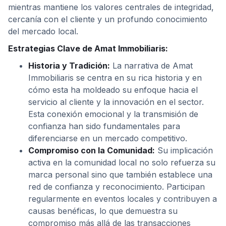
mientras mantiene los valores centrales de integridad,
cercanía con el cliente y un profundo conocimiento
del mercado local.
Estrategias Clave de Amat Immobiliaris:
Historia y Tradición:
La narrativa de Amat
Immobiliaris se centra en su rica historia y en
cómo esta ha moldeado su enfoque hacia el
servicio al cliente y la innovación en el sector.
Esta conexión emocional y la transmisión de
confianza han sido fundamentales para
diferenciarse en un mercado competitivo.
Compromiso con la Comunidad:
Su implicación
activa en la comunidad local no solo refuerza su
marca personal sino que también establece una
red de confianza y reconocimiento. Participan
regularmente en eventos locales y contribuyen a
causas benéficas, lo que demuestra su
compromiso más allá de las transacciones