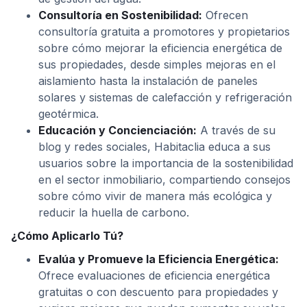
Consultoría en Sostenibilidad:
Ofrecen
consultoría gratuita a promotores y propietarios
sobre cómo mejorar la eficiencia energética de
sus propiedades, desde simples mejoras en el
aislamiento hasta la instalación de paneles
solares y sistemas de calefacción y refrigeración
geotérmica.
Educación y Concienciación:
A través de su
blog y redes sociales, Habitaclia educa a sus
usuarios sobre la importancia de la sostenibilidad
en el sector inmobiliario, compartiendo consejos
sobre cómo vivir de manera más ecológica y
reducir la huella de carbono.
¿Cómo Aplicarlo Tú?
Evalúa y Promueve la Eficiencia Energética:
Ofrece evaluaciones de eficiencia energética
gratuitas o con descuento para propiedades y