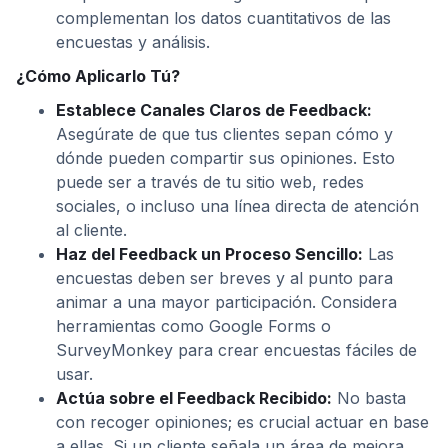
complementan los datos cuantitativos de las
encuestas y análisis.
¿Cómo Aplicarlo Tú?
Establece Canales Claros de Feedback:
Asegúrate de que tus clientes sepan cómo y
dónde pueden compartir sus opiniones. Esto
puede ser a través de tu sitio web, redes
sociales, o incluso una línea directa de atención
al cliente.
Haz del Feedback un Proceso Sencillo:
Las
encuestas deben ser breves y al punto para
animar a una mayor participación. Considera
herramientas como Google Forms o
SurveyMonkey para crear encuestas fáciles de
usar.
Actúa sobre el Feedback Recibido:
No basta
con recoger opiniones; es crucial actuar en base
a ellas. Si un cliente señala un área de mejora,