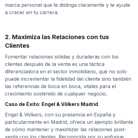
marca personal que te distinga claramente y te ayude
a crecer en tu carrera.
2. Maximiza las Relaciones con tus
Clientes
Fomentar relaciones sólidas y duraderas con los
clientes después de la venta es una táctica
diferenciadora en el sector inmobiliario, que no solo
puede incrementar la fidelidad del cliente sino también
las referencias de boca en boca, vitales para el
crecimiento sostenido de cualquier negocio.
Caso de Éxito: Engel & Völkers Madrid
Engel & Völkers, con su presencia en España y
particularmente en Madrid, ofrece un ejemplo brillante
de cómo mantener y maximizar las relaciones post-
venta con los clientes. Reconocida por su enfoque