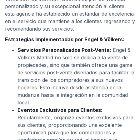
personalizado y su excepcional atención al cliente,
esta agencia ha establecido un estándar de excelencia
en el servicio que mantiene a los clientes regresando y
recomendando sus servicios.
Estrategias Implementadas por Engel & Völkers:
Servicios Personalizados Post-Venta:
Engel &
Völkers Madrid no solo se dedica a la venta de
propiedades, sino que también ofrece una gama
de servicios post-venta diseñados para facilitar la
transición de los compradores a sus nuevos
hogares. Esto incluye desde asistencia en la
mudanza hasta la integración en la comunidad
local.
Eventos Exclusivos para Clientes:
Regularmente, organiza eventos exclusivos para
sus clientes, proporcionando una excelente
oportunidad para que los compradores y