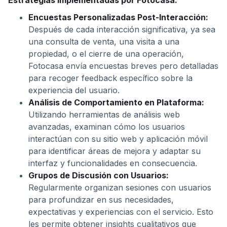
Estrategias Implementadas por Fotocasa:
Encuestas Personalizadas Post-Interacción:
Después de cada interacción significativa, ya sea
una consulta de venta, una visita a una
propiedad, o el cierre de una operación,
Fotocasa envía encuestas breves pero detalladas
para recoger feedback específico sobre la
experiencia del usuario.
Análisis de Comportamiento en Plataforma:
Utilizando herramientas de análisis web
avanzadas, examinan cómo los usuarios
interactúan con su sitio web y aplicación móvil
para identificar áreas de mejora y adaptar su
interfaz y funcionalidades en consecuencia.
Grupos de Discusión con Usuarios:
Regularmente organizan sesiones con usuarios
para profundizar en sus necesidades,
expectativas y experiencias con el servicio. Esto
les permite obtener insights cualitativos que