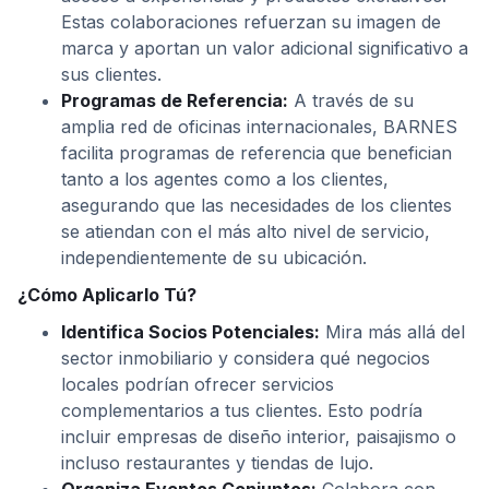
Estas colaboraciones refuerzan su imagen de
marca y aportan un valor adicional significativo a
sus clientes.
Programas de Referencia:
A través de su
amplia red de oficinas internacionales, BARNES
facilita programas de referencia que benefician
tanto a los agentes como a los clientes,
asegurando que las necesidades de los clientes
se atiendan con el más alto nivel de servicio,
independientemente de su ubicación.
¿Cómo Aplicarlo Tú?
Identifica Socios Potenciales:
Mira más allá del
sector inmobiliario y considera qué negocios
locales podrían ofrecer servicios
complementarios a tus clientes. Esto podría
incluir empresas de diseño interior, paisajismo o
incluso restaurantes y tiendas de lujo.