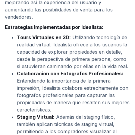
mejorando así la experiencia del usuario y
aumentando las posibilidades de venta para los
vendedores.
Estrategias Implementadas por Idealista:
Tours Virtuales en 3D:
Utilizando tecnología de
realidad virtual, Idealista ofrece a los usuarios la
capacidad de explorar propiedades en detalle,
desde la perspectiva de primera persona, como
si estuvieran caminando por ellas en la vida real.
Colaboración con Fotógrafos Profesionales:
Entendiendo la importancia de la primera
impresión, Idealista colabora estrechamente con
fotógrafos profesionales para capturar las
propiedades de manera que resalten sus mejores
características.
Staging Virtual:
Además del staging físico,
también aplican técnicas de staging virtual,
permitiendo a los compradores visualizar el