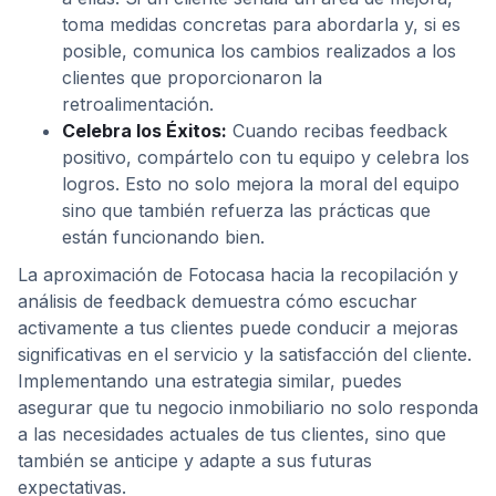
toma medidas concretas para abordarla y, si es
posible, comunica los cambios realizados a los
clientes que proporcionaron la
retroalimentación.
Celebra los Éxitos:
Cuando recibas feedback
positivo, compártelo con tu equipo y celebra los
logros. Esto no solo mejora la moral del equipo
sino que también refuerza las prácticas que
están funcionando bien.
La aproximación de Fotocasa hacia la recopilación y
análisis de feedback demuestra cómo escuchar
activamente a tus clientes puede conducir a mejoras
significativas en el servicio y la satisfacción del cliente.
Implementando una estrategia similar, puedes
asegurar que tu negocio inmobiliario no solo responda
a las necesidades actuales de tus clientes, sino que
también se anticipe y adapte a sus futuras
expectativas.