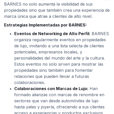
BARNES no solo aumenta la visibilidad de sus
propiedades sino que también crea una experiencia de
marca única que atrae a clientes de alto nivel.
Estrategias Implementadas por BARNES:
Eventos de Networking de Alto Perfil:
BARNES
organiza regularmente eventos en propiedades
de lujo, invitando a una lista selecta de clientes
potenciales, empresarios locales, y
personalidades del mundo del arte y la cultura.
Estos eventos no solo sirven para mostrar las
propiedades sino también para fomentar
relaciones que pueden llevar a futuras
colaboraciones.
Colaboraciones con Marcas de Lujo:
Han
formado alianzas con marcas de renombre en
sectores que van desde automóviles de lujo
hasta yates y joyería, ofreciendo a sus clientes
acceso a experiencias y productos exclusivos.